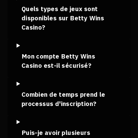
Quels types de jeux sont
disponibles sur Betty Wins
Casino?
Mon compte Betty Wins
Casino est-il sécurisé?
Combien de temps prend le
processus d'inscription?
Puis-je avoir plusieurs