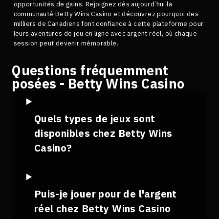
opportunités de gains. Rejoignez dès aujourd’hui la
communauté Betty Wins Casino et découvrez pourquoi des
milliers de Canadiens font confiance à cette plateforme pour
leurs aventures de jeu en ligne avec argent réel, où chaque
session peut devenir mémorable.
Questions fréquemment
posées - Betty Wins Casino
Quels types de jeux sont
disponibles chez Betty Wins
Casino?
Puis-je jouer pour de l'argent
réel chez Betty Wins Casino