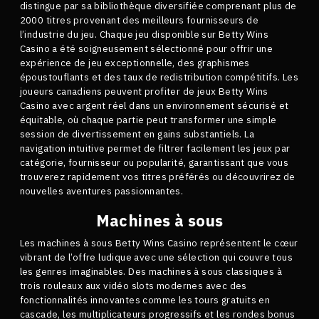
distingue par sa bibliothèque diversifiée comprenant plus de
2000 titres provenant des meilleurs fournisseurs de
l’industrie du jeu. Chaque jeu disponible sur Betty Wins
Casino a été soigneusement sélectionné pour offrir une
expérience de jeu exceptionnelle, des graphismes
époustouflants et des taux de redistribution compétitifs. Les
joueurs canadiens peuvent profiter de jeux Betty Wins
Casino avec argent réel dans un environnement sécurisé et
équitable, où chaque partie peut transformer une simple
session de divertissement en gains substantiels. La
navigation intuitive permet de filtrer facilement les jeux par
catégorie, fournisseur ou popularité, garantissant que vous
trouverez rapidement vos titres préférés ou découvrirez de
nouvelles aventures passionnantes.
Machines à sous
Les machines à sous Betty Wins Casino représentent le cœur
vibrant de l’offre ludique avec une sélection qui couvre tous
les genres imaginables. Des machines à sous classiques à
trois rouleaux aux vidéo slots modernes avec des
fonctionnalités innovantes comme les tours gratuits en
cascade, les multiplicateurs progressifs et les rondes bonus